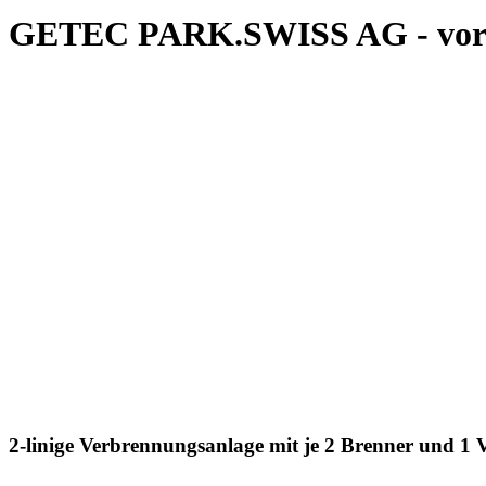
GETEC PARK.SWISS AG - vorma
2-linige Verbrennungsanlage mit je 2 Brenner und 1