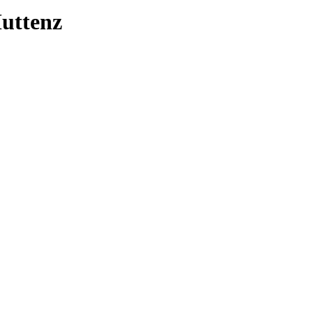
uttenz